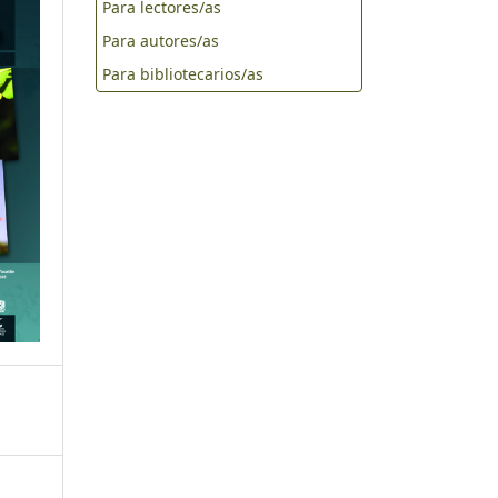
Para lectores/as
Para autores/as
Para bibliotecarios/as