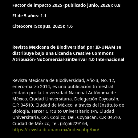
Factor de impacto 2025 (publicado junio, 2026): 0.8
FI de 5 años: 1.1
CiteScore (Scopus, 2025): 1.6
Revista Mexicana de Biodiversidad por IB-UNAM se
distribuye bajo una Licencia Creative Commons
Atribución-NoComercial-SinDerivar 4.0 Internacional
Revista Mexicana de Biodiversidad, Año 3, No. 12,
enero-marzo 2014, es una publicación trimestral
editada por la Universidad Nacional Autónoma de
México, Ciudad Universitaria, Delegación Coyoacán,
C.P. 04510, Ciudad de México, a través del Instituto de
Biología, Tercer Circuito Universitario s/n, Ciudad
Universitaria, Col. Copilco, Del. Coyoacán, C.P. 04510,
Ciudad de México, Tel. (55)56229164,
https://revista.ib.unam.mx/index.php/bio/