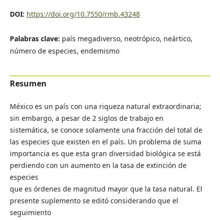
DOI:
https://doi.org/10.7550/rmb.43248
Palabras clave:
país megadiverso, neotrópico, neártico,
número de especies, endemismo
Resumen
México es un país con una riqueza natural extraordinaria;
sin embargo, a pesar de 2 siglos de trabajo en
sistemática, se conoce solamente una fracción del total de
las especies que existen en el país. Un problema de suma
importancia es que esta gran diversidad biológica se está
perdiendo con un aumento en la tasa de extinción de
especies
que es órdenes de magnitud mayor que la tasa natural. El
presente suplemento se editó considerando que el
seguimiento