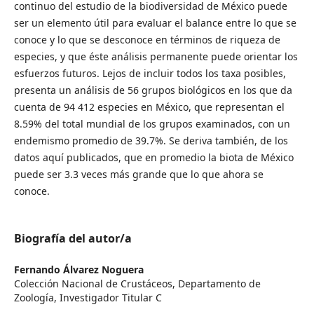
continuo del estudio de la biodiversidad de México puede
ser un elemento útil para evaluar el balance entre lo que se
conoce y lo que se desconoce en términos de riqueza de
especies, y que éste análisis permanente puede orientar los
esfuerzos futuros. Lejos de incluir todos los taxa posibles,
presenta un análisis de 56 grupos biológicos en los que da
cuenta de 94 412 especies en México, que representan el
8.59% del total mundial de los grupos examinados, con un
endemismo promedio de 39.7%. Se deriva también, de los
datos aquí publicados, que en promedio la biota de México
puede ser 3.3 veces más grande que lo que ahora se
conoce.
Biografía del autor/a
Fernando Álvarez Noguera
Colección Nacional de Crustáceos, Departamento de
Zoología, Investigador Titular C