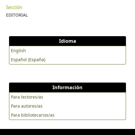
Sección
EDITORIAL
Idioma
English
Español (España)
Información
Para lectores/as
Para autores/as
Para bibliotecarios/as