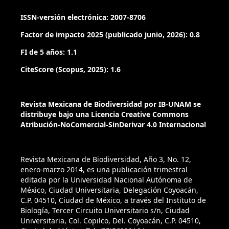
ISSN-versión electrónica: 2007-8706
Factor de impacto 2025 (publicado junio, 2026): 0.8
FI de 5 años: 1.1
CiteScore (Scopus, 2025): 1.6
Revista Mexicana de Biodiversidad por IB-UNAM se
distribuye bajo una Licencia Creative Commons
Atribución-NoComercial-SinDerivar 4.0 Internacional
Revista Mexicana de Biodiversidad, Año 3, No. 12,
enero-marzo 2014, es una publicación trimestral
editada por la Universidad Nacional Autónoma de
México, Ciudad Universitaria, Delegación Coyoacán,
C.P. 04510, Ciudad de México, a través del Instituto de
Biología, Tercer Circuito Universitario s/n, Ciudad
Universitaria, Col. Copilco, Del. Coyoacán, C.P. 04510,