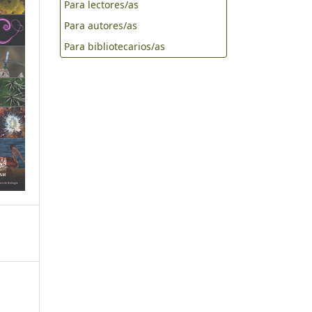
Para lectores/as
Para autores/as
Para bibliotecarios/as