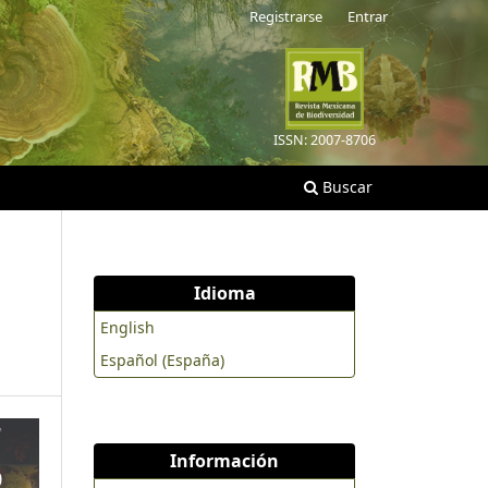
Registrarse
Entrar
ISSN: 2007-8706
Buscar
Idioma
English
Español (España)
Información