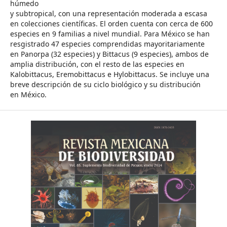
húmedo
y subtropical, con una representación moderada a escasa
en colecciones científicas. El orden cuenta con cerca de 600
especies en 9 familias a nivel mundial. Para México se han
resgistrado 47 especies comprendidas mayoritariamente
en Panorpa (32 especies) y Bittacus (9 especies), ambos de
amplia distribución, con el resto de las especies en
Kalobittacus, Eremobittacus e Hylobittacus. Se incluye una
breve descripción de su ciclo biológico y su distribución
en México.