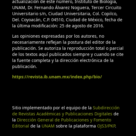
actualización de este número, Instituto de Biología,
UNAM, Dr. Fernando Álvarez Noguera, Tercer Circuito
Universitario s/n, Ciudad Universitaria, Col. Copilco,
Del. Coyoacán, C.P. 04510, Ciudad de México, fecha de
la última modificación: 25 de agosto de 2016.
Las opiniones expresadas por los autores, no
necesariamente reflejan la postura del editor de la
publicación. Se autoriza la reproducción total o parcial
de los textos aquí publicados siempre y cuando se cite
la fuente completa y la dirección electrónica de la
publicación.
https://revista.ib.unam.mx/index.php/bio/
Sitio implementado por el equipo de la
Subdirección
de Revistas Académicas y Publicaciones Digitales
de
la
Dirección General de Publicaciones y Fomento
Editorial
de la
UNAM
sobre la plataforma
OJS3/PKP
.