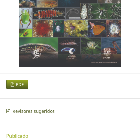
PDF
Revisores sugeridos
Publicado