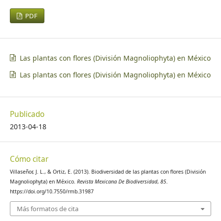
PDF
Las plantas con flores (División Magnoliophyta) en México
Las plantas con flores (División Magnoliophyta) en México
Publicado
2013-04-18
Cómo citar
Villaseñor, J. L., & Ortiz, E. (2013). Biodiversidad de las plantas con flores (División
Magnoliophyta) en México.
Revista Mexicana De Biodiversidad
,
85
.
https://doi.org/10.7550/rmb.31987
Más formatos de cita