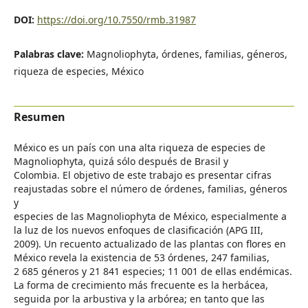
DOI:
https://doi.org/10.7550/rmb.31987
Palabras clave:
Magnoliophyta, órdenes, familias, géneros,
riqueza de especies, México
Resumen
México es un país con una alta riqueza de especies de
Magnoliophyta, quizá sólo después de Brasil y
Colombia. El objetivo de este trabajo es presentar cifras
reajustadas sobre el número de órdenes, familias, géneros
y
especies de las Magnoliophyta de México, especialmente a
la luz de los nuevos enfoques de clasificación (APG III,
2009). Un recuento actualizado de las plantas con flores en
México revela la existencia de 53 órdenes, 247 familias,
2 685 géneros y 21 841 especies; 11 001 de ellas endémicas.
La forma de crecimiento más frecuente es la herbácea,
seguida por la arbustiva y la arbórea; en tanto que las