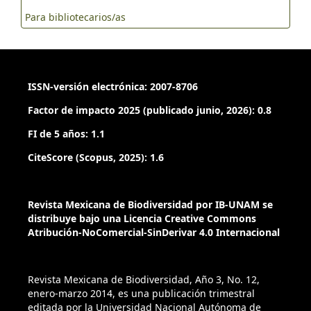
Para bibliotecarios/as
ISSN-versión electrónica: 2007-8706
Factor de impacto 2025 (publicado junio, 2026): 0.8
FI de 5 años: 1.1
CiteScore (Scopus, 2025): 1.6
Revista Mexicana de Biodiversidad por IB-UNAM se
distribuye bajo una Licencia Creative Commons
Atribución-NoComercial-SinDerivar 4.0 Internacional
Revista Mexicana de Biodiversidad, Año 3, No. 12,
enero-marzo 2014, es una publicación trimestral
editada por la Universidad Nacional Autónoma de