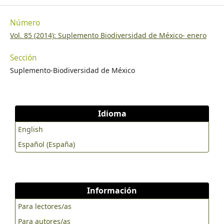
Número
Vol. 85 (2014): Suplemento Biodiversidad de México- enero
Sección
Suplemento-Biodiversidad de México
Idioma
English
Español (España)
Información
Para lectores/as
Para autores/as