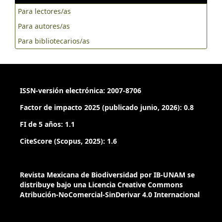
Para lectores/as
Para autores/as
Para bibliotecarios/as
ISSN-versión electrónica: 2007-8706
Factor de impacto 2025 (publicado junio, 2026): 0.8
FI de 5 años: 1.1
CiteScore (Scopus, 2025): 1.6
Revista Mexicana de Biodiversidad por IB-UNAM se
distribuye bajo una Licencia Creative Commons
Atribución-NoComercial-SinDerivar 4.0 Internacional