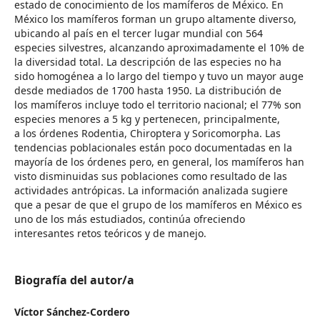
estado de conocimiento de los mamíferos de México. En
México los mamíferos forman un grupo altamente diverso,
ubicando al país en el tercer lugar mundial con 564
especies silvestres, alcanzando aproximadamente el 10% de
la diversidad total. La descripción de las especies no ha
sido homogénea a lo largo del tiempo y tuvo un mayor auge
desde mediados de 1700 hasta 1950. La distribución de
los mamíferos incluye todo el territorio nacional; el 77% son
especies menores a 5 kg y pertenecen, principalmente,
a los órdenes Rodentia, Chiroptera y Soricomorpha. Las
tendencias poblacionales están poco documentadas en la
mayoría de los órdenes pero, en general, los mamíferos han
visto disminuidas sus poblaciones como resultado de las
actividades antrópicas. La información analizada sugiere
que a pesar de que el grupo de los mamíferos en México es
uno de los más estudiados, continúa ofreciendo
interesantes retos teóricos y de manejo.
Biografía del autor/a
Víctor Sánchez-Cordero