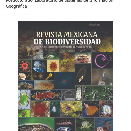
Posdoctorado, Laboratorio de Sistemas de Información
Geográfica