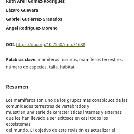
Ruth Areli Gómez-Rodríguez
Lázaro Guevara
Gabriel Gutiérrez-Granados
Ángel Rodríguez-Moreno
DOI:
https://doi.org/10.7550/rmb.31688
Palabras clave:
mamíferos marinos, mamíferos terrestres,
número de especies, talla, hábitat
Resumen
Los mamíferos son uno de los grupos más conspicuos de las
comunidades terrestres de vertebrados y
muestran una serie de características internas y externas
que los han llevado a ser exitosos en casi todos los
ecosistemas
del mundo. El objetivo de esta revisión es actualizar el