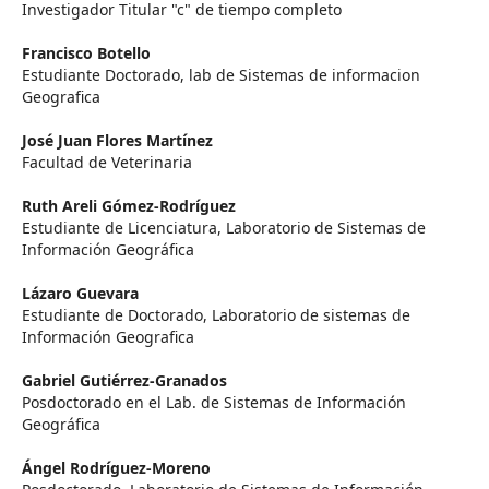
Investigador Titular "c" de tiempo completo
Francisco Botello
Estudiante Doctorado, lab de Sistemas de informacion
Geografica
José Juan Flores Martínez
Facultad de Veterinaria
Ruth Areli Gómez-Rodríguez
Estudiante de Licenciatura, Laboratorio de Sistemas de
Información Geográfica
Lázaro Guevara
Estudiante de Doctorado, Laboratorio de sistemas de
Información Geografica
Gabriel Gutiérrez-Granados
Posdoctorado en el Lab. de Sistemas de Información
Geográfica
Ángel Rodríguez-Moreno