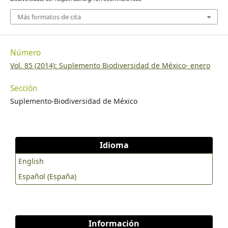
Más formatos de cita
Número
Vol. 85 (2014): Suplemento Biodiversidad de México- enero
Sección
Suplemento-Biodiversidad de México
Idioma
English
Español (España)
Información