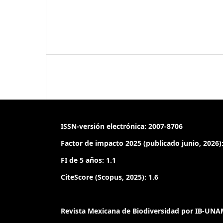
ISSN-versión electrónica: 2007-8706
Factor de impacto 2025 (publicado junio, 2026):
FI de 5 años: 1.1
CiteScore (Scopus, 2025): 1.6
Revista Mexicana de Biodiversidad por IB-UNAM