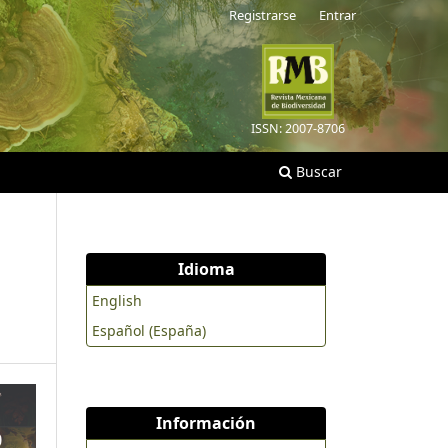
Registrarse
Entrar
ISSN: 2007-8706
Buscar
Idioma
English
Español (España)
Información