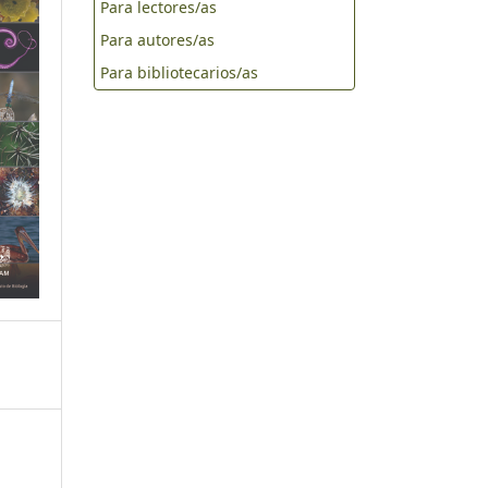
Para lectores/as
Para autores/as
Para bibliotecarios/as