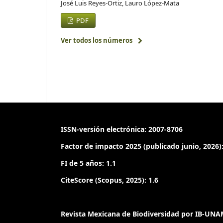
José Luis Reyes-Ortiz, Lauro López-Mata
PDF
Ver todos los números
ISSN-versión electrónica: 2007-8706
Factor de impacto 2025 (publicado junio, 2026):
FI de 5 años: 1.1
CiteScore (Scopus, 2025): 1.6
Revista Mexicana de Biodiversidad por IB-UNAM