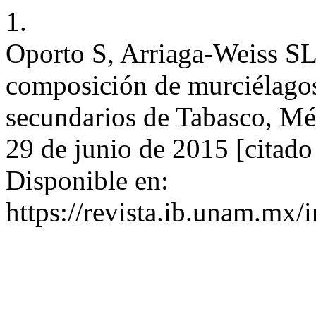
1.
Oporto S, Arriaga-Weiss SL
composición de murciélagos
secundarios de Tabasco, Mé
29 de junio de 2015 [citado
Disponible en:
https://revista.ib.unam.mx/