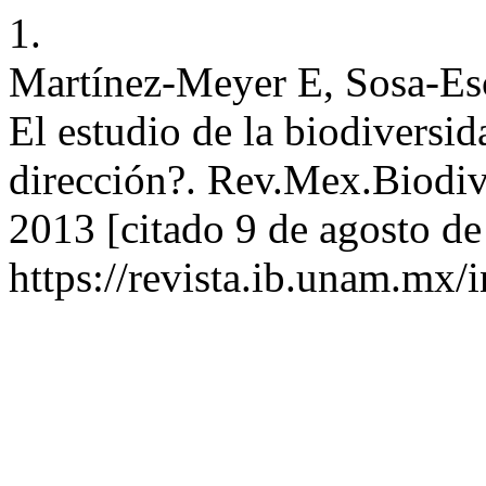
1.
Martínez-Meyer E, Sosa-Esc
El estudio de la biodiversi
dirección?. Rev.Mex.Biodiv.
2013 [citado 9 de agosto de
https://revista.ib.unam.mx/