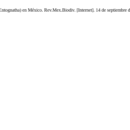
Entognatha) en México. Rev.Mex.Biodiv. [Internet]. 14 de septiembre d