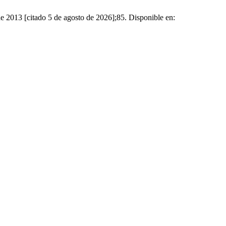
e 2013 [citado 5 de agosto de 2026];85. Disponible en: