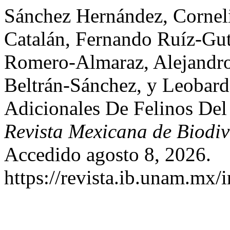
Sánchez Hernández, Corneli
Catalán, Fernando Ruíz-Gut
Romero-Almaraz, Alejandro
Beltrán-Sánchez, y Leobar
Adicionales De Felinos Del
Revista Mexicana de Biodiv
Accedido agosto 8, 2026.
https://revista.ib.unam.mx/