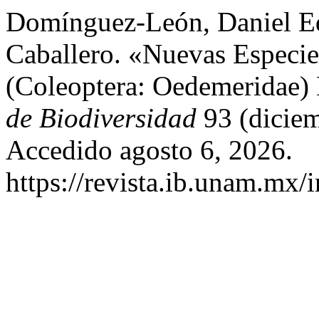
Domínguez-León, Daniel Ed
Caballero. «Nuevas Especie
(Coleoptera: Oedemeridae)
de Biodiversidad
93 (diciem
Accedido agosto 6, 2026.
https://revista.ib.unam.mx/