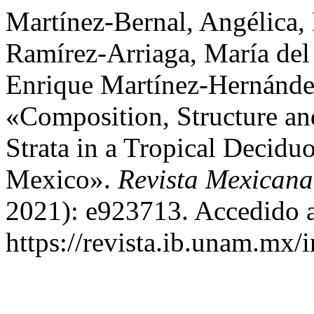
Martínez-Bernal, Angélica, 
Ramírez-Arriaga, María del
Enrique Martínez-Hernández
«Composition, Structure an
Strata in a Tropical Decidu
Mexico».
Revista Mexicana
2021): e923713. Accedido a
https://revista.ib.unam.mx/