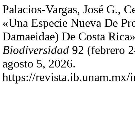
Palacios-Vargas, José G., Ce
«Una Especie Nueva De Prot
Damaeidae) De Costa Rica
Biodiversidad
92 (febrero 
agosto 5, 2026.
https://revista.ib.unam.mx/