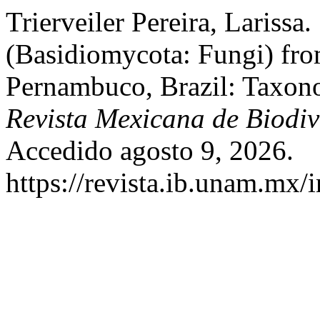
Trierveiler Pereira, Larissa
(Basidiomycota: Fungi) from
Pernambuco, Brazil: Taxon
Revista Mexicana de Biodiv
Accedido agosto 9, 2026.
https://revista.ib.unam.mx/