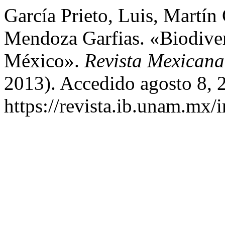
García Prieto, Luis, Martín 
Mendoza Garfias. «Biodive
México».
Revista Mexicana
2013). Accedido agosto 8, 
https://revista.ib.unam.mx/