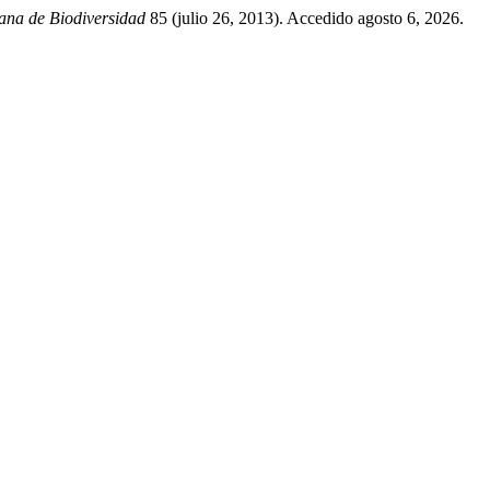
ana de Biodiversidad
85 (julio 26, 2013). Accedido agosto 6, 2026.