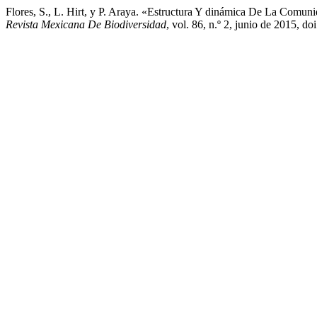
Flores, S., L. Hirt, y P. Araya. «Estructura Y dinámica De La Comuni
Revista Mexicana De Biodiversidad
, vol. 86, n.º 2, junio de 2015, d