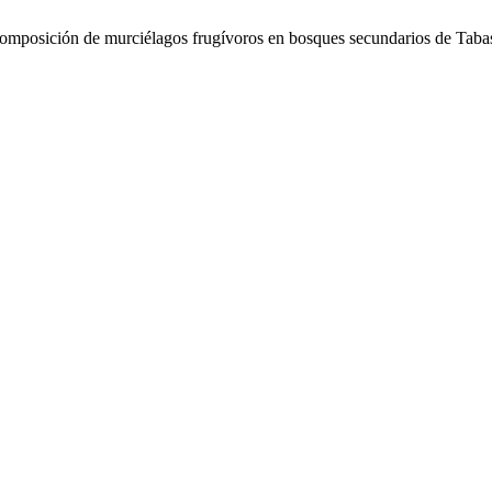
 composición de murciélagos frugívoros en bosques secundarios de Tab