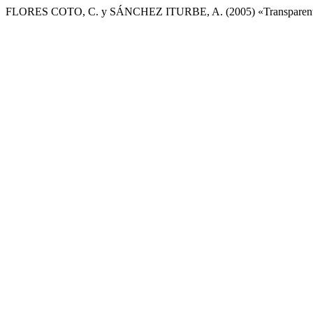
FLORES COTO, C. y SÁNCHEZ ITURBE, A. (2005) «Transparentació