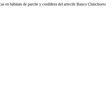
cas en hábitats de parche y cordillera del arrecife Banco Chinchorro