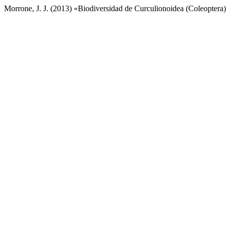
Morrone, J. J. (2013) «Biodiversidad de Curculionoidea (Coleoptera