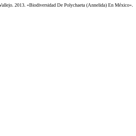
 Vallejo. 2013. «Biodiversidad De Polychaeta (Annelida) En México».