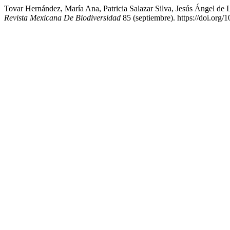
Tovar Hernández, María Ana, Patricia Salazar Silva, Jesús Ángel de 
Revista Mexicana De Biodiversidad
85 (septiembre). https://doi.org