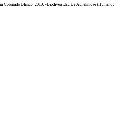
ría Coronado Blanco. 2013. «Biodiversidad De Aphelinidae (Hymenop