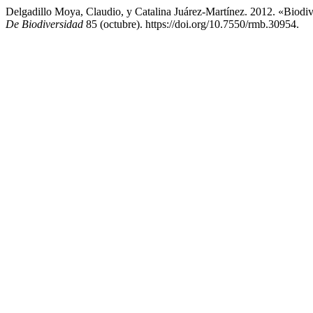
Delgadillo Moya, Claudio, y Catalina Juárez-Martínez. 2012. «Bio
De Biodiversidad
85 (octubre). https://doi.org/10.7550/rmb.30954.