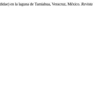
podidae) en la laguna de Tamiahua, Veracruz, México.
Revista