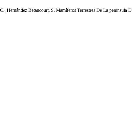
 C.; Hernández Betancourt, S. Mamíferos Terrestres De La península