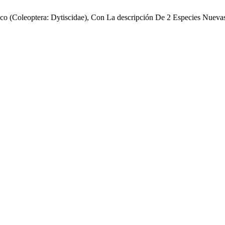
o (Coleoptera: Dytiscidae), Con La descripción De 2 Especies Nuevas