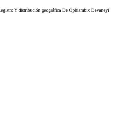
 Registro Y distribución geográfica De Ophiambix Devaneyi