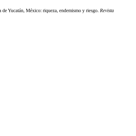
a de Yucatán, México: riqueza, endemismo y riesgo.
Revista