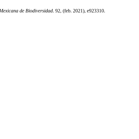
 Mexicana de Biodiversidad
. 92, (feb. 2021), e923310.