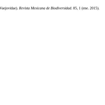
 Vaejovidae).
Revista Mexicana de Biodiversidad
. 85, 1 (ene. 2015).