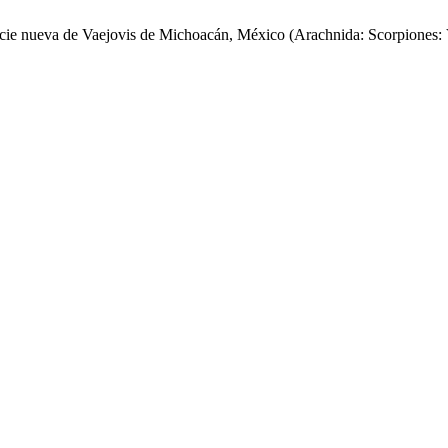
ecie nueva de Vaejovis de Michoacán, México (Arachnida: Scorpiones: