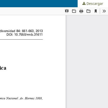
Descargar