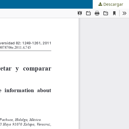
Descargar