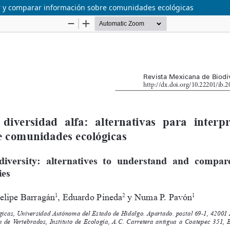
etar y comparar información sobre comunidades ecológicas