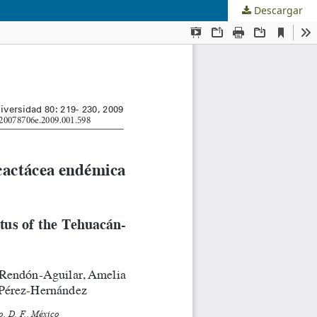
Descargar