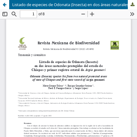
Listado de especies de Odonata (Insecta) en dos áreas naturales protegidas del estado de Chiapas y primer registro estatal de Argia gaumeri