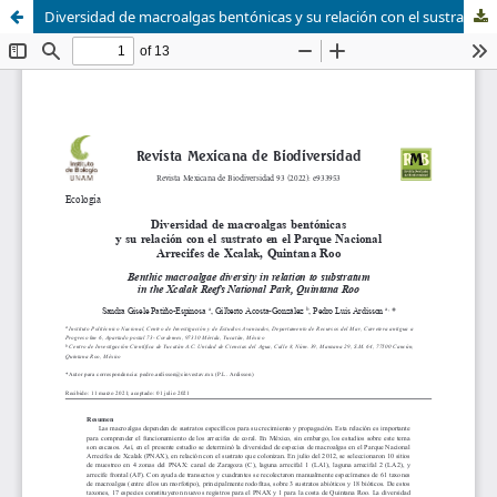
Diversidad de macroalgas bentónicas y su relación con el sustrato en el Parque Nacional Arrecifes de Xcalak, Quintana Roo