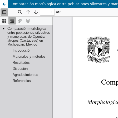
Comparación morfológica entre poblaciones silvestres y ma