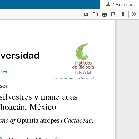
Descargar