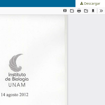
Descargar