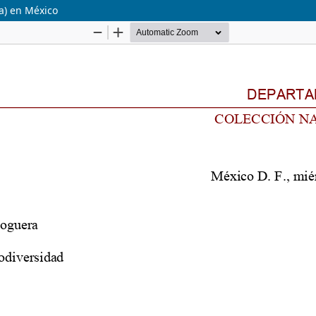
a) en México