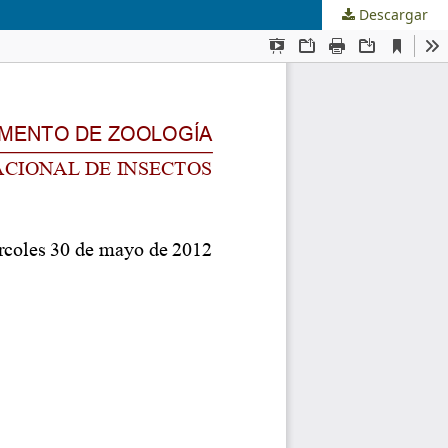
Descargar